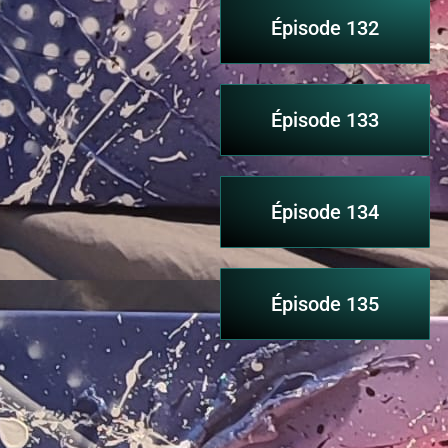
Épisode 132
Épisode 133
Épisode 134
Épisode 135