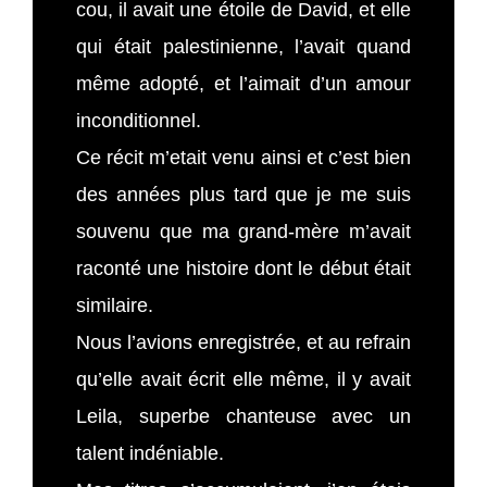
cou, il avait une étoile de David, et elle
qui était palestinienne, l’avait quand
même adopté, et l’aimait d’un amour
inconditionnel.
Ce récit m’etait venu ainsi et c’est bien
des années plus tard que je me suis
souvenu que ma grand-mère m’avait
raconté une histoire dont le début était
similaire.
Nous l’avions enregistrée, et au refrain
qu’elle avait écrit elle même, il y avait
Leila, superbe chanteuse avec un
talent indéniable.