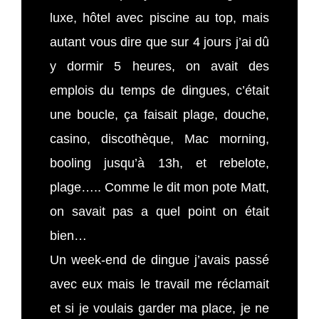
luxe, hôtel avec piscine au top, mais
autant vous dire que sur 4 jours j’ai dû
y dormir 5 heures, on avait des
emplois du temps de dingues, c’était
une boucle, ça faisait plage, douche,
casino, discothèque, Mac morning,
booling jusqu’à 13h, et rebelote,
plage….. Comme le dit mon pote Matt,
on savait pas a quel point on était
bien…
Un week-end de dingue j’avais passé
avec eux mais le travail me réclamait
et si je voulais garder ma place, je ne