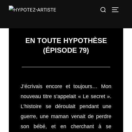
EN TOUTE HYPOTHÈSE
(ÉPISODE 79)
J’écrivais encore et toujours… Mon
nouveau titre s’appelait « Le secret ».
L’histoire se déroulait pendant une
guerre, une maman venait de perdre
son bébé, et en cherchant à se