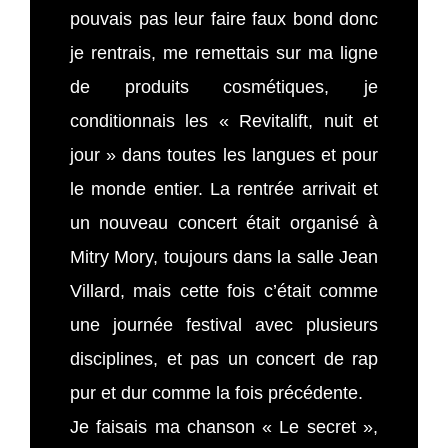
pouvais pas leur faire faux bond donc
je rentrais, me remettais sur ma ligne
de produits cosmétiques, je
conditionnais les « Revitalift, nuit et
jour » dans toutes les langues et pour
le monde entier. La rentrée arrivait et
un nouveau concert était organisé à
Mitry Mory, toujours dans la salle Jean
Villard, mais cette fois c’était comme
une journée festival avec plusieurs
disciplines, et pas un concert de rap
pur et dur comme la fois précédente.
Je faisais ma chanson « Le secret »,