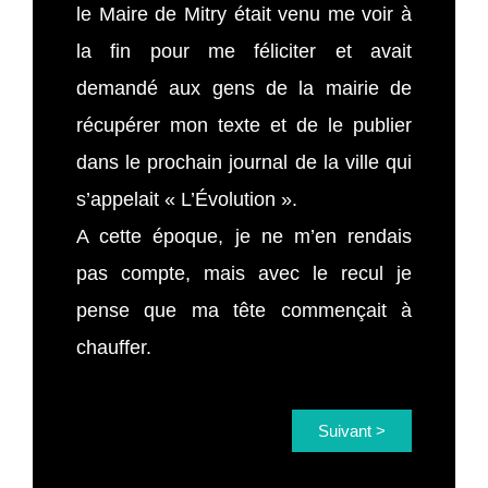
le Maire de Mitry était venu me voir à
la fin pour me féliciter et avait
demandé aux gens de la mairie de
récupérer mon texte et de le publier
dans le prochain journal de la ville qui
s’appelait « L’Évolution ».
A cette époque, je ne m’en rendais
pas compte, mais avec le recul je
pense que ma tête commençait à
chauffer.
Suivant >