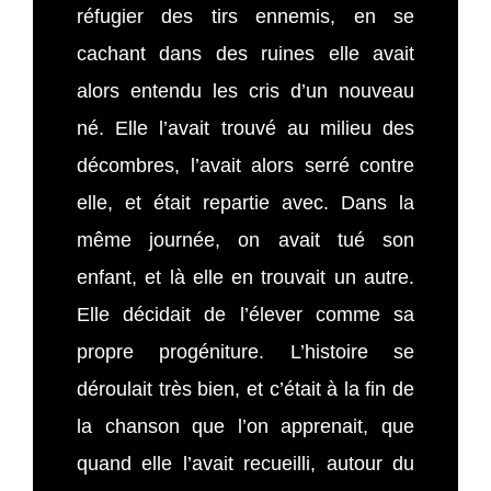
réfugier des tirs ennemis, en se
cachant dans des ruines elle avait
alors entendu les cris d’un nouveau
né. Elle l’avait trouvé au milieu des
décombres, l’avait alors serré contre
elle, et était repartie avec. Dans la
même journée, on avait tué son
enfant, et là elle en trouvait un autre.
Elle décidait de l’élever comme sa
propre progéniture. L’histoire se
déroulait très bien, et c’était à la fin de
la chanson que l’on apprenait, que
quand elle l’avait recueilli, autour du