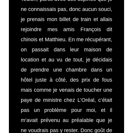
ne connaissais pas, donc aucun souci,
je prenais mon billet de train et allais
rejoindre mes amis François dit
chinois et Matthieu. En me récupérant,
on passait dans leur maison de
location et au vu de tout, je décidais
de prendre une chambre dans un
hôtel juste à côté, des prix de fous
mais comme je venais de toucher une
paye de ministre chez L’Oréal, c’était
pas un problème pour moi, et il
m’avait prévenu au préalable que je
ne voudrais pas y rester. Donc goût de