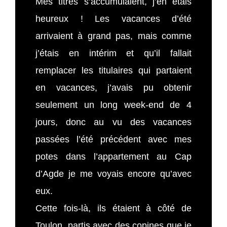
Mes titres s’accumulaient, j’en étais
heureux ! Les vacances d’été
arrivaient à grand pas, mais comme
j’étais en intérim et qu’il fallait
remplacer les titulaires qui partaient
en vacances, j’avais pu obtenir
seulement un long week-end de 4
jours, donc au vu des vacances
passées l’été précédent avec mes
potes dans l’appartement au Cap
d’Agde je me voyais encore qu’avec
eux.
Cette fois-là, ils étaient à côté de
Toulon, partis avec des copines que je