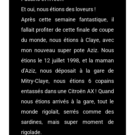
Et oui, nous étions des loveurs !
Après cette semaine fantastique, il
fallait profiter de cette finale de coupe
du monde, nous étions à Claye, avec
mon nouveau super pote Aziz. Nous
étions le 12 juillet 1998, et la maman
d’Aziz, nous déposait à la gare de
Mitry-Claye, nous étions 6 copains
entassés dans une Citroën AX ! Quand
nous étions arrivés à la gare, tout le
monde rigolait, serrés comme des
sardines, mais super moment de
rigolade.