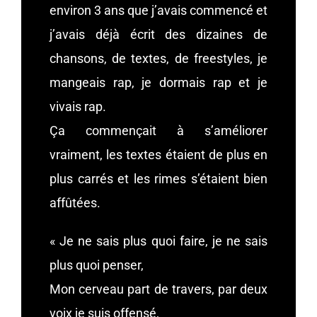
environ 3 ans que j’avais commencé et
j’avais déjà écrit des dizaines de
chansons, de textes, de freestyles, je
mangeais rap, je dormais rap et je
vivais rap.
Ça commençait à s’améliorer
vraiment, les textes étaient de plus en
plus carrés et les rimes s’étaient bien
affûtées.
« Je ne sais plus quoi faire, je ne sais
plus quoi penser,
Mon cerveau part de travers, par deux
voix je suis offensé,