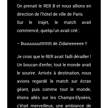
On prenait le RER B et nous allions en
direction de l’hôtel de ville de Paris.
Sur le trajet, le match avait
commencé, quelqu’un avait crié :
– Buuuuuuutttttttt de Zidaneeeeee !!
Je crois que le RER avait failli dérailler !
Un boucan d’enfer, tout le monde avait
le sourire. Arrivés à destination, nous
avions regardé le match sur écran
géant, puis comme tout le monde,
étions allés sur les Champs-Elysées,
c’était merveilleux, une ambiance de