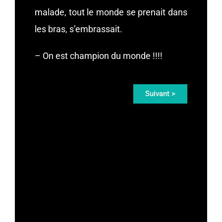
malade, tout le monde se prenait dans
les bras, s’embrassait.
– On est champion du monde !!!!
Suivant >