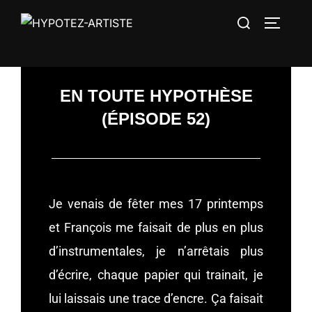
EN TOUTE HYPOTHÈSE
(ÉPISODE 52)
Je venais de fêter mes 17 printemps
et François me faisait de plus en plus
d’instrumentales, je n’arrêtais plus
d’écrire, chaque papier qui trainait, je
lui laissais une trace d’encre. Ça faisait