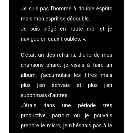
Je suis pas l’homme à double esprits
mais mon esprit se dédouble,
Je suis piégé en haute mer et je
navigue en eaux troubles. ».
C’était un des refrains, d’une de mes
chansons phare, je visais à faire un
album, j’accumulais les titres mais
plus j’en écrivais et plus j’en
supprimais d’autres.
J’étais dans une période très
productive, partout où je pouvais
prendre le micro, je n’hésitais pas à le