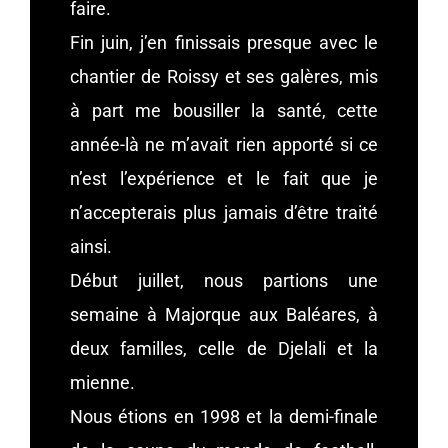
faire.
Fin juin, j’en finissais presque avec le
chantier de Roissy et ses galères, mis
à part me bousiller la santé, cette
année-là ne m’avait rien apporté si ce
n’est l’expérience et le fait que je
n’accepterais plus jamais d’être traité
ainsi.
Début juillet, nous partions une
semaine à Majorque aux Baléares, à
deux familles, celle de Djelali et la
mienne.
Nous étions en 1998 et la demi-finale