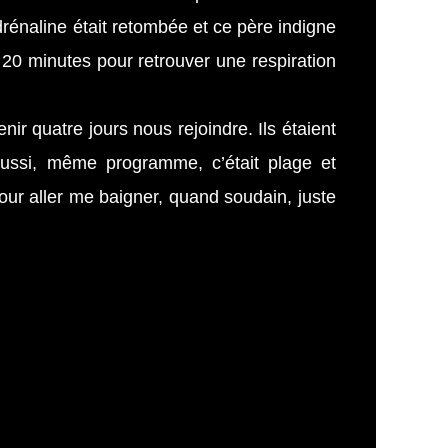
adrénaline était retombée et ce père indigne
 20 minutes pour retrouver une respiration
r quatre jours nous rejoindre. Ils étaient
ussi, même programme, c’était plage et
our aller me baigner, quand soudain, juste