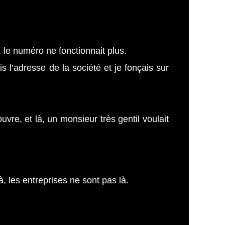
 le numéro ne fonctionnait plus.
s l’adresse de la société et je fonçais sur
re, et là, un monsieur très gentil voulait
, les entreprises ne sont pas là.