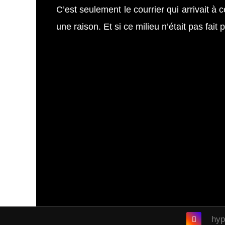
C’est seulement le courrier qui arrivait à
une raison. Et si ce milieu n’était pas fai
hyp