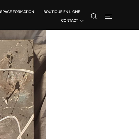
ESPACE FORMATION
BOUTIQUE EN LIGNE
CONTACT