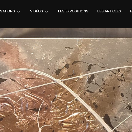
ISATIONS
VIDÉOS
LES EXPOSITIONS
LES ARTICLES